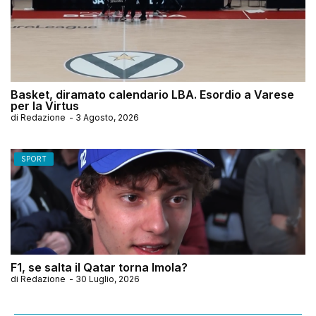
Basket, diramato calendario LBA. Esordio a Varese
per la Virtus
di
Redazione
-
3 Agosto, 2026
SPORT
F1, se salta il Qatar torna Imola?
di
Redazione
-
30 Luglio, 2026