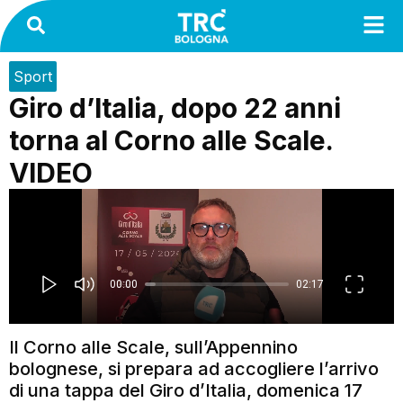
Sport
Giro d’Italia, dopo 22 anni
torna al Corno alle Scale.
VIDEO
Il Corno alle Scale, sull’Appennino
bolognese, si prepara ad accogliere l’arrivo
di una tappa del Giro d’Italia, domenica 17