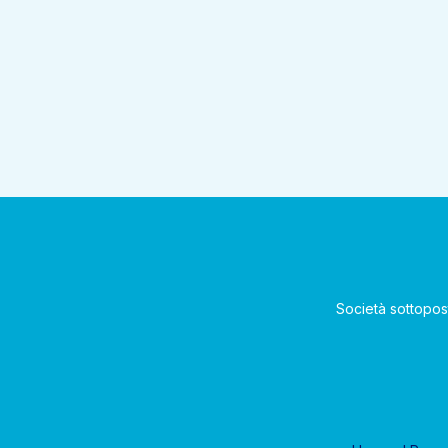
Società sottopos