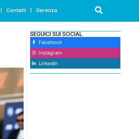
Contatti
Gerenza
SEGUICI SUI SOCIAL
Facebook
Instagram
Linkedin