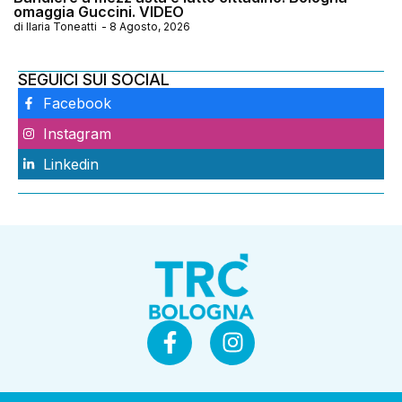
omaggia Guccini. VIDEO
di
Ilaria Toneatti
-
8 Agosto, 2026
SEGUICI SUI SOCIAL
Facebook
Instagram
Linkedin