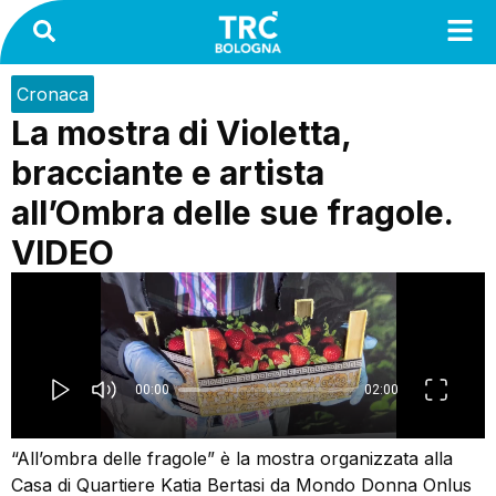
Cronaca
La mostra di Violetta,
bracciante e artista
all’Ombra delle sue fragole.
VIDEO
“All’ombra delle fragole” è la mostra organizzata alla
Casa di Quartiere Katia Bertasi da Mondo Donna Onlus