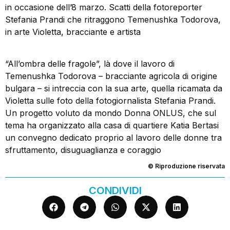
in occasione dell’8 marzo. Scatti della fotoreporter
Stefania Prandi che ritraggono Temenushka Todorova,
in arte Violetta, bracciante e artista
“All’ombra delle fragole”, là dove il lavoro di
Temenushka Todorova – bracciante agricola di origine
bulgara – si intreccia con la sua arte, quella ricamata da
Violetta sulle foto della fotogiornalista Stefania Prandi.
Un progetto voluto da mondo Donna ONLUS, che sul
tema ha organizzato alla casa di quartiere Katia Bertasi
un convegno dedicato proprio al lavoro delle donne tra
sfruttamento, disuguaglianza e coraggio
© Riproduzione riservata
CONDIVIDI