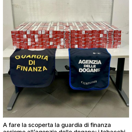
A fare la scoperta la guardia di finanza