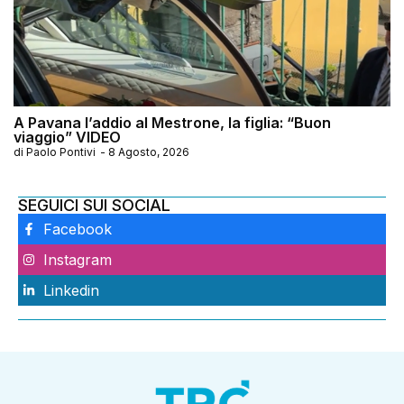
A Pavana l’addio al Mestrone, la figlia: “Buon
viaggio” VIDEO
di
Paolo Pontivi
-
8 Agosto, 2026
SEGUICI SUI SOCIAL
Facebook
Instagram
Linkedin