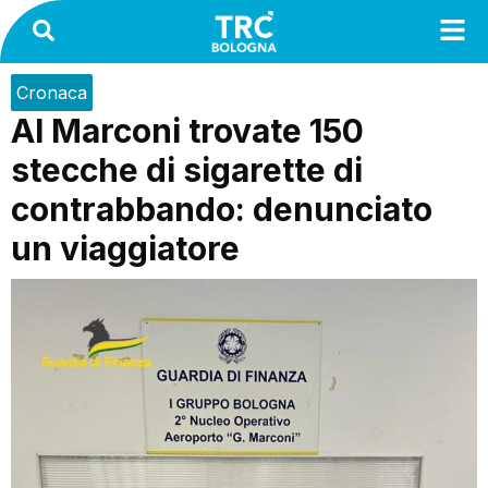
Cronaca
Al Marconi trovate 150
stecche di sigarette di
contrabbando: denunciato
un viaggiatore