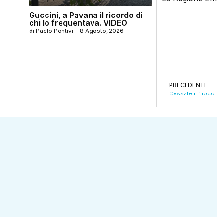
Guccini, a Pavana il ricordo di
chi lo frequentava. VIDEO
di
Paolo Pontivi
-
8 Agosto, 2026
PRECEDENTE