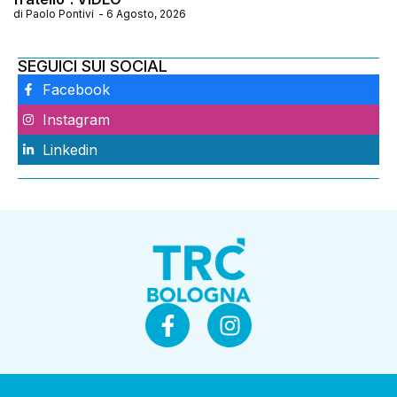
di
Paolo Pontivi
-
6 Agosto, 2026
SEGUICI SUI SOCIAL
Facebook
Instagram
Linkedin