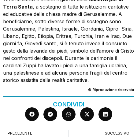
Terra Santa
, a sostegno di tutte le istituzioni caritative
ed educative della chiesa madre di Gerusalemme. A
beneficiarne, sotto diverse forme di sostegno sono
Gerusalemme, Palestina, Israele, Giordania, Cipro, Siria,
Libano, Egitto, Etiopia, Eritrea, Turchia, Iran e Iraq. Due
giorni fa, Giovedì santo, si è tenuto invece il consueto
gesto della lavanda dei piedi, simbolo dell’amore di Cristo
nei confronti dei discepoli. Durante la cerimonia il
cardinal Zuppi ha lavato i piedi a una famiglia ucraina,
una palestinese e ad alcune persone fragili del centro
storico assistite dalle realtà caritative.
© Riproduzione riservata
CONDIVIDI
PRECEDENTE
SUCCESSIVO