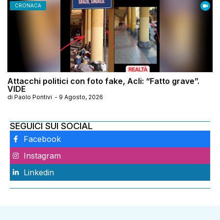
CRONACA
Attacchi politici con foto fake, Acli: “Fatto grave”.
VIDE
di
Paolo Pontivi
-
9 Agosto, 2026
SEGUICI SUI SOCIAL
Facebook
Instagram
Linkedin