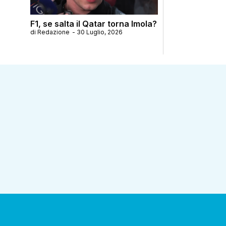
F1, se salta il Qatar torna Imola?
di
Redazione
-
30 Luglio, 2026