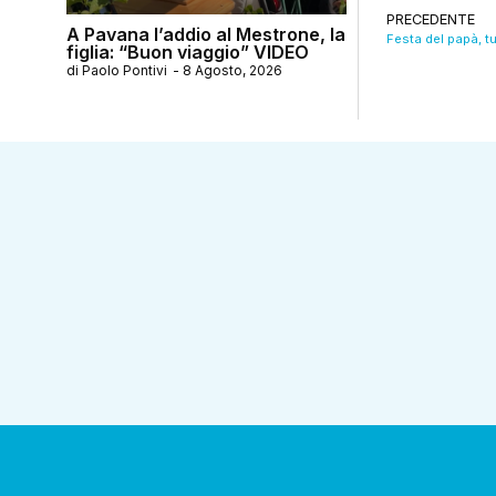
PRECEDENTE
A Pavana l’addio al Mestrone, la
figlia: “Buon viaggio” VIDEO
di
Paolo Pontivi
-
8 Agosto, 2026