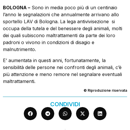
BOLOGNA –
Sono in media poco più di un centinaio
l’anno le segnalazioni che annualmente arrivano allo
sportello LAV di Bologna. La lega antivivisezione si
occupa della tutela e del benessere degli animali, molti
dei quali subiscono maltrattamenti da parte dei loro
padroni o vivono in condizioni di disagio e
malnutrimento.
E’ aumentata in questi anni, fortunatamente, la
sensibilità delle persone nei confronti degli animali, c’è
più attenzione e meno remore nel segnalare eventuali
maltrattamenti.
© Riproduzione riservata
CONDIVIDI