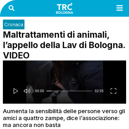
Cronaca
Maltrattamenti di animali,
l’appello della Lav di Bologna.
VIDEO
Aumenta la sensibilità delle persone verso gli
amici a quattro zampe, dice l’associazione:
ma ancora non basta