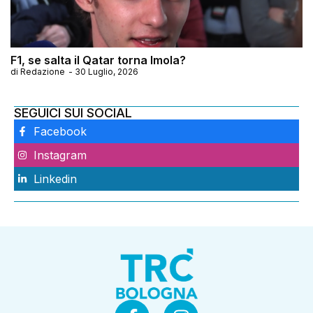
F1, se salta il Qatar torna Imola?
di
Redazione
-
30 Luglio, 2026
SEGUICI SUI SOCIAL
Facebook
Instagram
Linkedin