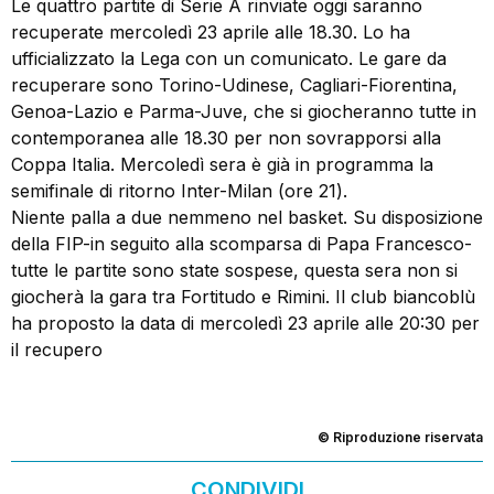
Le quattro partite di Serie A rinviate oggi saranno
recuperate mercoledì 23 aprile alle 18.30. Lo ha
ufficializzato la Lega con un comunicato. Le gare da
recuperare sono Torino-Udinese, Cagliari-Fiorentina,
Genoa-Lazio e Parma-Juve, che si giocheranno tutte in
contemporanea alle 18.30 per non sovrapporsi alla
Coppa Italia. Mercoledì sera è già in programma la
semifinale di ritorno Inter-Milan (ore 21).
Niente palla a due nemmeno nel basket. Su disposizione
della FIP-in seguito alla scomparsa di Papa Francesco-
tutte le partite sono state sospese, questa sera non si
giocherà la gara tra Fortitudo e Rimini. Il club biancoblù
ha proposto la data di mercoledì 23 aprile alle 20:30 per
il recupero
© Riproduzione riservata
CONDIVIDI