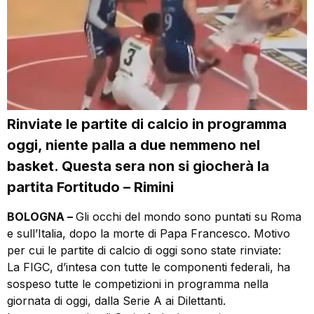
Rinviate le partite di calcio in programma
oggi, niente palla a due nemmeno nel
basket. Questa sera non si giocherà la
partita Fortitudo – Rimini
BOLOGNA –
Gli occhi del mondo sono puntati su Roma
e sull’Italia, dopo la morte di Papa Francesco. Motivo
per cui le partite di calcio di oggi sono state rinviate:
La FIGC, d’intesa con tutte le componenti federali, ha
sospeso tutte le competizioni in programma nella
giornata di oggi, dalla Serie A ai Dilettanti.