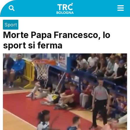
Sport
Morte Papa Francesco, lo
sport si ferma