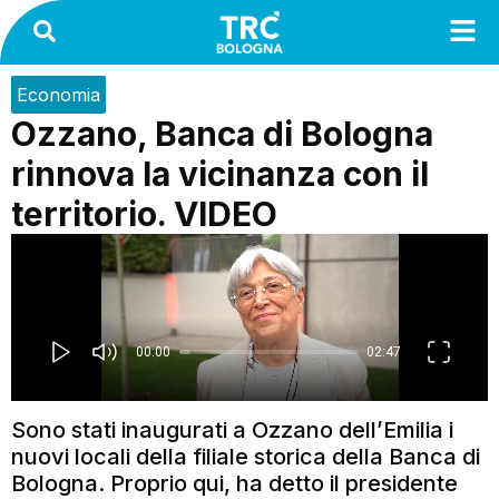
Economia
Ozzano, Banca di Bologna
rinnova la vicinanza con il
territorio. VIDEO
Sono stati inaugurati a Ozzano dell’Emilia i
nuovi locali della filiale storica della Banca di
Bologna. Proprio qui, ha detto il presidente