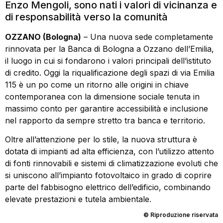
Enzo Mengoli, sono nati i valori di vicinanza e
di responsabilità verso la comunità
OZZANO (Bologna)
– Una nuova sede completamente
rinnovata per la Banca di Bologna a Ozzano dell’Emilia,
il luogo in cui si fondarono i valori principali dell’istituto
di credito. Oggi la riqualificazione degli spazi di via Emilia
115 è un po come un ritorno alle origini in chiave
contemporanea con la dimensione sociale tenuta in
massimo conto per garantire accessibilità e inclusione
nel rapporto da sempre stretto tra banca e territorio.
Oltre all’attenzione per lo stile, la nuova struttura è
dotata di impianti ad alta efficienza, con l’utilizzo attento
di fonti rinnovabili e sistemi di climatizzazione evoluti che
si uniscono all’impianto fotovoltaico in grado di coprire
parte del fabbisogno elettrico dell’edificio, combinando
elevate prestazioni e tutela ambientale.
© Riproduzione riservata