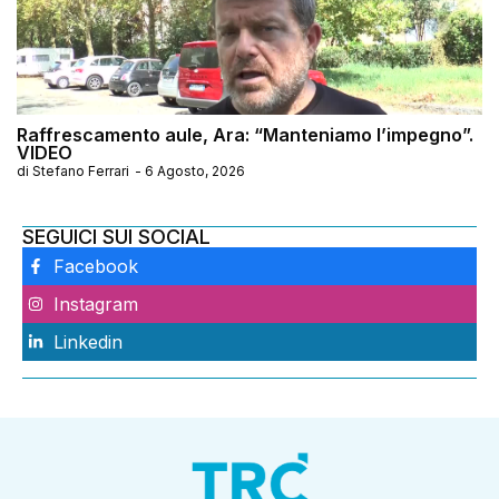
Raffrescamento aule, Ara: “Manteniamo l’impegno”.
VIDEO
di
Stefano Ferrari
-
6 Agosto, 2026
SEGUICI SUI SOCIAL
Facebook
Instagram
Linkedin