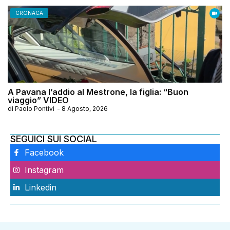
CRONACA
A Pavana l’addio al Mestrone, la figlia: “Buon
viaggio” VIDEO
di
Paolo Pontivi
-
8 Agosto, 2026
SEGUICI SUI SOCIAL
Facebook
Instagram
Linkedin