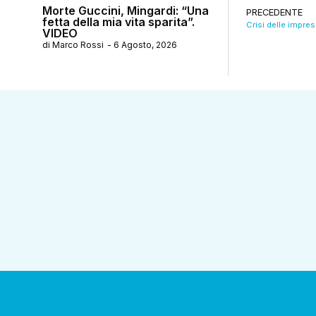
Morte Guccini, Mingardi: “Una
PRECEDENTE
fetta della mia vita sparita”.
VIDEO
di
Marco Rossi
-
6 Agosto, 2026