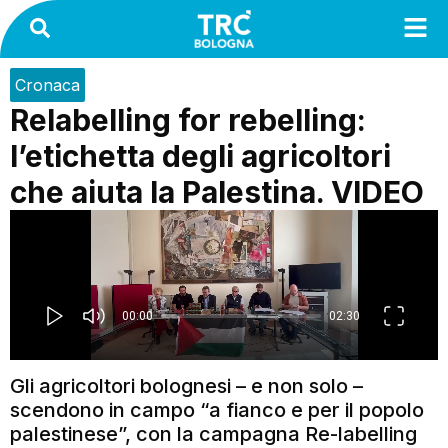
Cronaca
Relabelling for rebelling:
l’etichetta degli agricoltori
che aiuta la Palestina. VIDEO
Gli agricoltori bolognesi – e non solo –
scendono in campo “a fianco e per il popolo
palestinese”, con la campagna Re-labelling