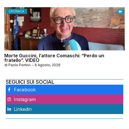
CRONACA
Morte Guccini, l’attore Comaschi: “Perdo un
fratello”. VIDEO
di
Paolo Pontivi
-
6 Agosto, 2026
SEGUICI SUI SOCIAL
Facebook
Instagram
Linkedin