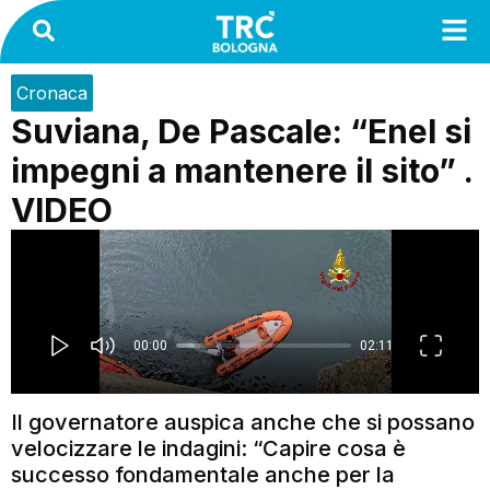
Cronaca
Suviana, De Pascale: “Enel si
impegni a mantenere il sito” .
VIDEO
Il governatore auspica anche che si possano
velocizzare le indagini: “Capire cosa è
successo fondamentale anche per la