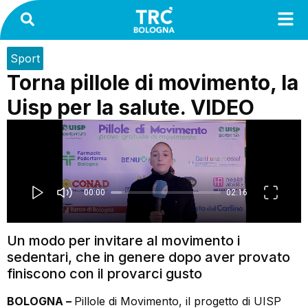
Sport
Torna pillole di movimento, la
Uisp per la salute. VIDEO
Un modo per invitare al movimento i
sedentari, che in genere dopo aver provato
finiscono con il provarci gusto
BOLOGNA –
Pillole di Movimento, il progetto di UISP