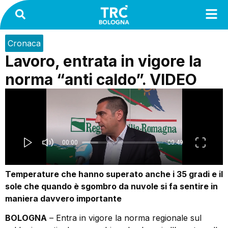
Cronaca
Lavoro, entrata in vigore la
norma “anti caldo”. VIDEO
Temperature che hanno superato anche i 35 gradi e il
sole che quando è sgombro da nuvole si fa sentire in
maniera davvero importante
BOLOGNA
– Entra in vigore la norma regionale sul