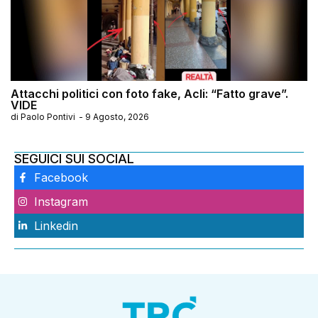
Attacchi politici con foto fake, Acli: “Fatto grave”.
VIDE
di
Paolo Pontivi
-
9 Agosto, 2026
SEGUICI SUI SOCIAL
Facebook
Instagram
Linkedin