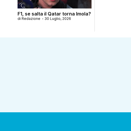
F1, se salta il Qatar torna Imola?
di
Redazione
-
30 Luglio, 2026