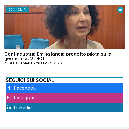
ECONOMIA
Confindustria Emilia lancia progetto pilota sulla
geotermia. VIDEO
di
Giulia Leonelli
-
26 Luglio, 2026
SEGUICI SUI SOCIAL
Facebook
Instagram
Linkedin