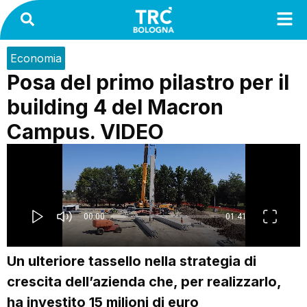
Economia
Posa del primo pilastro per il
building 4 del Macron
Campus. VIDEO
Un ulteriore tassello nella strategia di
crescita dell’azienda che, per realizzarlo,
ha investito 15 milioni di euro