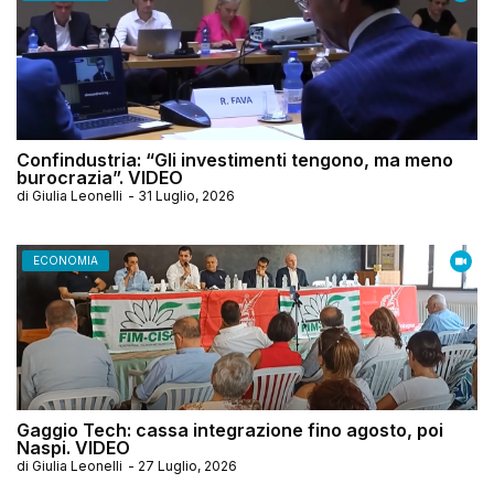
Confindustria: “Gli investimenti tengono, ma meno
burocrazia”. VIDEO
di
Giulia Leonelli
-
31 Luglio, 2026
ECONOMIA
Gaggio Tech: cassa integrazione fino agosto, poi
Naspi. VIDEO
di
Giulia Leonelli
-
27 Luglio, 2026