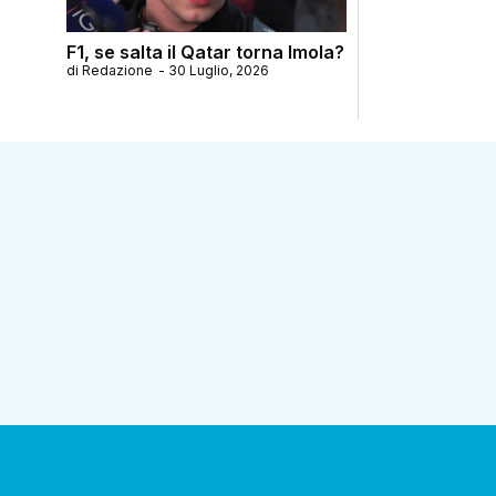
F1, se salta il Qatar torna Imola?
di
Redazione
-
30 Luglio, 2026